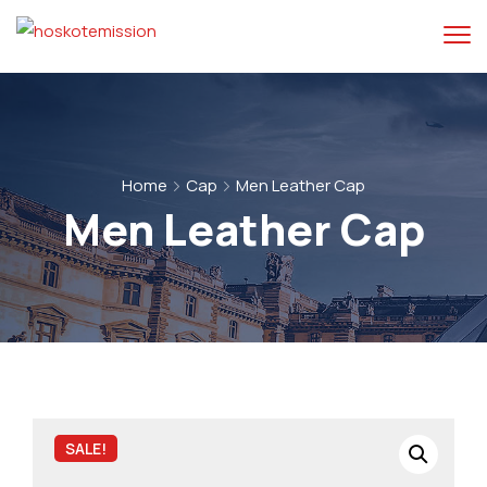
Home
Cap
Men Leather Cap
Men Leather Cap
SALE!