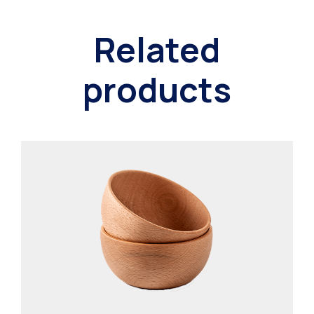
Related
products