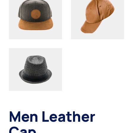
Men Leather
Cap